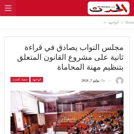
Home
الواجهة
مجلس النواب يصادق في قراءة
ثانية على مشروع القانون المتعلق
بتنظيم مهنة المحاماة
الواجهة
حصاد الحدث
On
يوليو 7, 2026