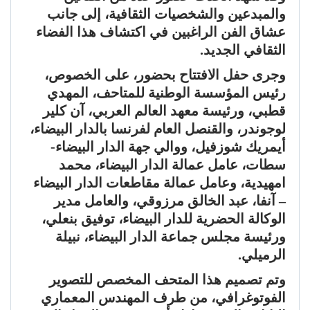
والمبدعين والشخصيات الثقافية، إلى جانب
عشاق الفن الراغبين في اكتشاف هذا الفضاء
الثقافي الجديد.
وجرى حفل الافتتاح بحضور، على الخصوص،
رئيس المؤسسة الوطنية للمتاحف، المهدي
قطبي، ورئيسة معهد العالم العربي، آن كلير
لوجوندر، والقنصل العام لفرنسا بالدار البيضاء،
أيمريك شوزفيل، ووالي جهة الدار البيضاء-
سطات، عامل عمالة الدار البيضاء، محمد
امهيدية، وعامل عمالة مقاطعات الدار البيضاء
– آنفا، عبد الخالق مرزوقي، والعامل مدير
الوكالة الحضرية للدار البيضاء، توفيق بنعلي،
ورئيسة مجلس جماعة الدار البيضاء، نبيلة
الرميلي.
وتم تصميم هذا المتحف المخصص للتصوير
الفوتوغرافي، من طرف المهندس المعماري