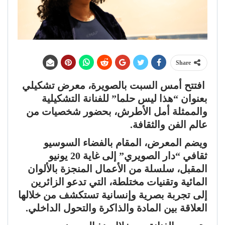
Share
افتتح أمس السبت بالصويرة، معرض تشكيلي
بعنوان “هذا ليس حلما” للفنانة التشكيلية
والممثلة أمل الأطرش، بحضور شخصيات من
عالم الفن والثقافة.
ويضم المعرض، المقام بالفضاء السوسيو
ثقافي “دار الصويري” إلى غاية 20 يونيو
المقبل، سلسلة من الأعمال المنجزة بالألوان
المائية وتقنيات مختلطة، التي تدعو الزائرين
إلى تجربة بصرية وإنسانية تستكشف من خلالها
العلاقة بين المادة والذاكرة والتحول الداخلي.