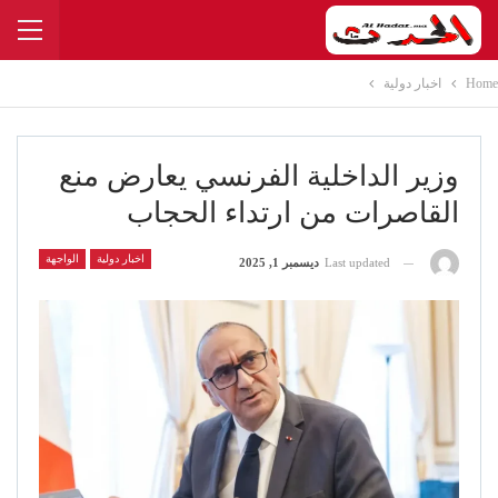
Home
اخبار دولية
وزير الداخلية الفرنسي يعارض منع
القاصرات من ارتداء الحجاب
اخبار دولية
الواجهة
Last updated
ديسمبر 1, 2025