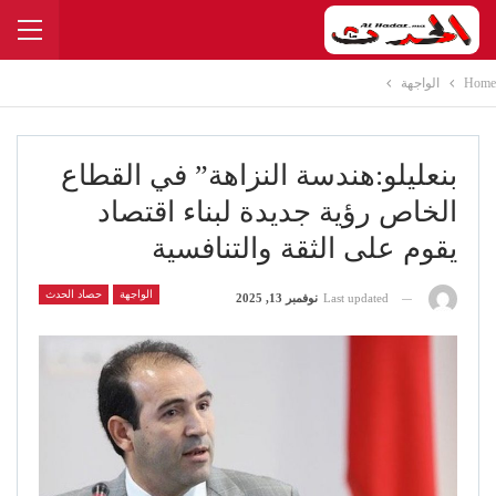
Home
الواجهة
بنعليلو:هندسة النزاهة” في القطاع
الخاص رؤية جديدة لبناء اقتصاد
يقوم على الثقة والتنافسية
الواجهة
حصاد الحدث
Last updated
نوفمبر 13, 2025