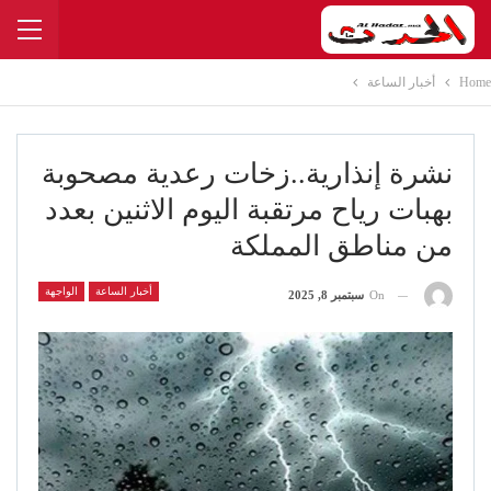
Home
أخبار الساعة
نشرة إنذارية..زخات رعدية مصحوبة
بهبات رياح مرتقبة اليوم الاثنين بعدد
من مناطق المملكة
أخبار الساعة
الواجهة
On
سبتمبر 8, 2025