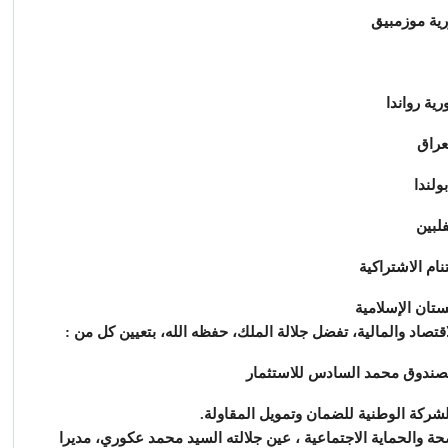
قتصاد والمالية، تفضل جلالة الملك، حفظه الله، بتعيين كل من :
حة والحماية الاجتماعية ، عين جلالته السيد محمد عكوري، مديرا