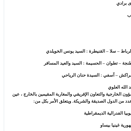
ون الخارجية والتعاون الإفريقي والمغاربة المقيمين بالخارج ، عين
دد من الدول الصديقة والشريكة. ويتعلق الأمر بكل من: