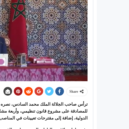
Share
ترأس صاحب الجلالة الملك محمد السادس، نصره الل
للمصادقة على مشروع قانون تنظيمي، وأربعة مشار
الدولية، إضافة إلى مقترحات تعيينات في المناصب ا