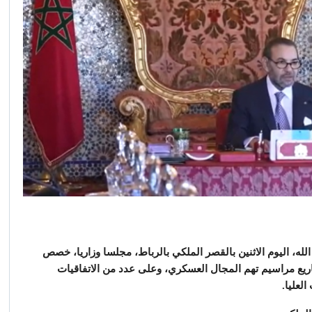
ه، اليوم الاثنين بالقصر الملكي بالرباط، مجلسا وزاريا، خصص
يع مراسيم تهم المجال العسكري، وعلى عدد من الاتفاقيات
لعليا.