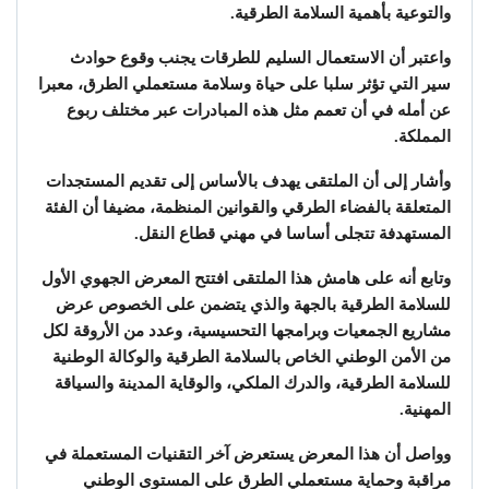
والتوعية بأهمية السلامة الطرقية.
واعتبر أن الاستعمال السليم للطرقات يجنب وقوع حوادث
سير التي تؤثر سلبا على حياة وسلامة مستعملي الطرق، معبرا
عن أمله في أن تعمم مثل هذه المبادرات عبر مختلف ربوع
المملكة.
وأشار إلى أن الملتقى يهدف بالأساس إلى تقديم المستجدات
المتعلقة بالفضاء الطرقي والقوانين المنظمة، مضيفا أن الفئة
المستهدفة تتجلى أساسا في مهني قطاع النقل.
وتابع أنه على هامش هذا الملتقى افتتح المعرض الجهوي الأول
للسلامة الطرقية بالجهة والذي يتضمن على الخصوص عرض
مشاريع الجمعيات وبرامجها التحسيسية، وعدد من الأروقة لكل
من الأمن الوطني الخاص بالسلامة الطرقية والوكالة الوطنية
للسلامة الطرقية، والدرك الملكي، والوقاية المدينة والسياقة
المهنية.
وواصل أن هذا المعرض يستعرض آخر التقنيات المستعملة في
مراقبة وحماية مستعملي الطرق على المستوى الوطني