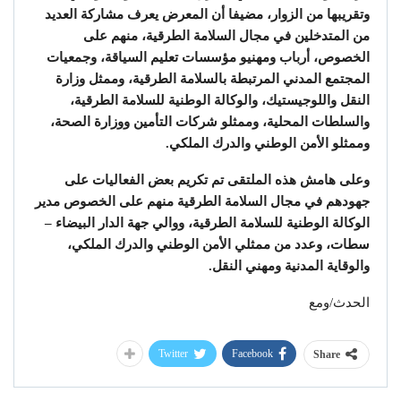
وتقريبها من الزوار، مضيفا أن المعرض يعرف مشاركة العديد
من المتدخلين في مجال السلامة الطرقية، منهم على
الخصوص، أرباب ومهنيو مؤسسات تعليم السياقة، وجمعيات
المجتمع المدني المرتبطة بالسلامة الطرقية، وممثل وزارة
النقل واللوجيستيك، والوكالة الوطنية للسلامة الطرقية،
والسلطات المحلية، وممثلو شركات التأمين ووزارة الصحة،
وممثلو الأمن الوطني والدرك الملكي.
وعلى هامش هذه الملتقى تم تكريم بعض الفعاليات على
جهودهم في مجال السلامة الطرقية منهم على الخصوص مدير
الوكالة الوطنية للسلامة الطرقية، ووالي جهة الدار البيضاء –
سطات، وعدد من ممثلي الأمن الوطني والدرك الملكي،
والوقاية المدنية ومهني النقل.
الحدث/ومع
Twitter
Facebook
Share