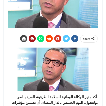
Share
أكد مدير الوكالة الوطنية للسلامة الطرقية، السيد بناصر
بولعجول، اليوم الخميس بالدار البيضاء، أن تحسين مؤشرات