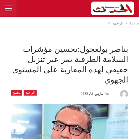
Home
الواجهة
بناصر بولعجول:تحسين مؤشرات
السلامة الطرقية يمر عبر تنزيل
حقيقي لهذه المقاربة على المستوى
الجهوي
الواجهة
مجتمع
On
مارس 31, 2022