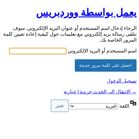
يعمل بواسطة ووردبريس
الرجاء إدخال اسم المستخدم أو عنوان البريد الإلكتروني. سوف
تتلقى رسالة بريد إلكتروني مع تعليمات حول كيفية إعادة تعيين كلمة
المرور الخاصة بك.
اسم المستخدم أو البريد الإلكتروني
تسجيل الدخول
→ الانتقال إلى الحدث جريدة ا خبارية
اللغة