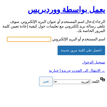
يعمل بواسطة ووردبريس
الرجاء إدخال اسم المستخدم أو عنوان البريد الإلكتروني. سوف
تتلقى رسالة بريد إلكتروني مع تعليمات حول كيفية إعادة تعيين كلمة
المرور الخاصة بك.
اسم المستخدم أو البريد الإلكتروني
تسجيل الدخول
→ الانتقال إلى الحدث جريدة ا خبارية
اللغة