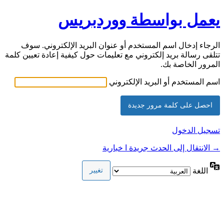
يعمل بواسطة ووردبريس
الرجاء إدخال اسم المستخدم أو عنوان البريد الإلكتروني. سوف
تتلقى رسالة بريد إلكتروني مع تعليمات حول كيفية إعادة تعيين كلمة
المرور الخاصة بك.
اسم المستخدم أو البريد الإلكتروني
تسجيل الدخول
→ الانتقال إلى الحدث جريدة ا خبارية
اللغة